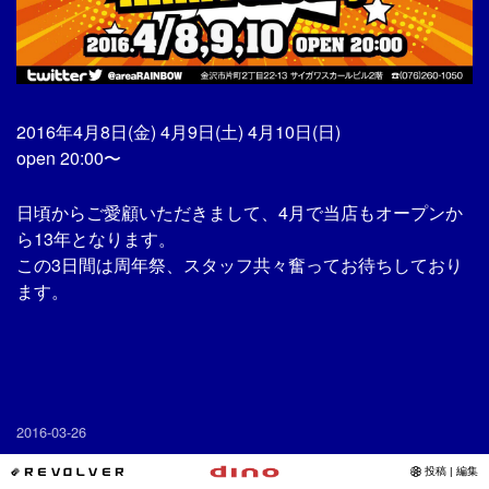
2016年4月8日(金) 4月9日(土) 4月10日(日)
open 20:00〜
日頃からご愛顧いただきまして、4月で当店もオープンか
ら13年となります。
この3日間は周年祭、スタッフ共々奮ってお待ちしており
ます。
2016-03-26
*REVOLVER
投稿 | 編集