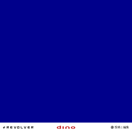
*REVOLVER
投稿 | 編集