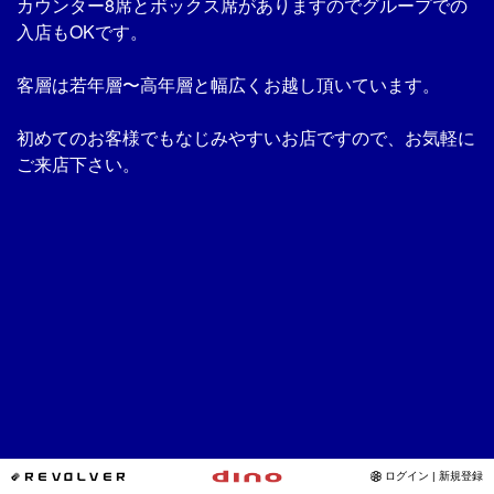
カウンター8席とボックス席がありますのでグループでの
入店もOKです。
客層は若年層〜高年層と幅広くお越し頂いています。
初めてのお客様でもなじみやすいお店ですので、お気軽に
ご来店下さい。
*REVOLVER
ログイン | 新規登録